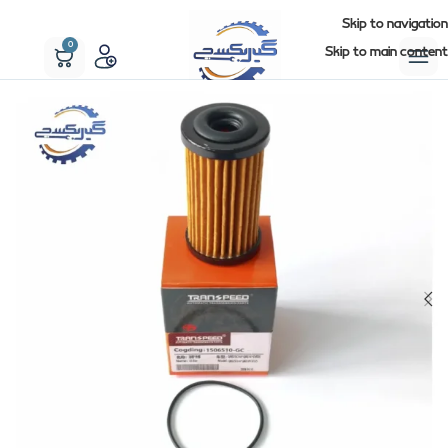
Skip to navigation
0
Skip to main content