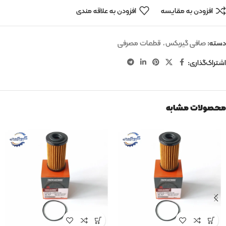
افزودن به مقایسه
افزودن به علاقه مندی
دسته:
صافی گیربکس
,
قطعات مصرفی
اشتراک‌گذاری:
محصولات مشابه