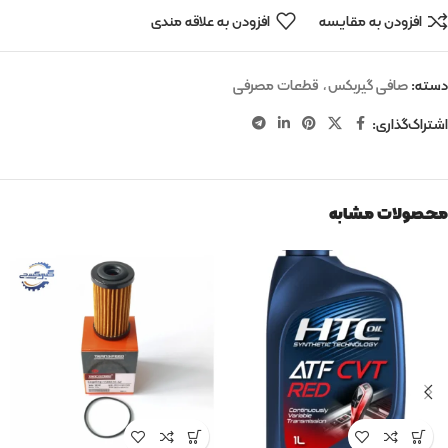
افزودن به مقایسه
افزودن به علاقه مندی
دسته:
صافی گیربکس
,
قطعات مصرفی
اشتراک‌گذاری:
محصولات مشابه