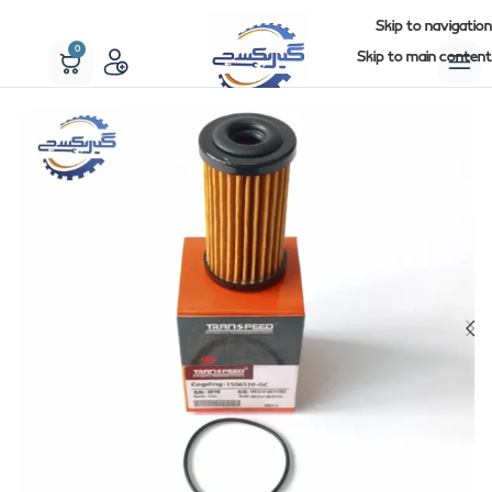
Skip to navigation
0
Skip to main content