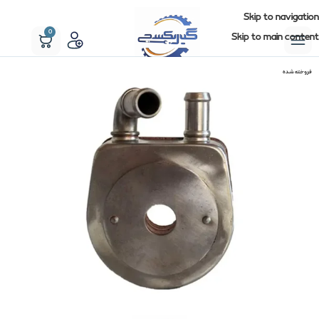
Skip to navigation
0
Skip to main content
فروخته شده