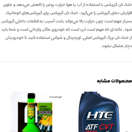
خنک کن گیربکس با استفاده از آب یا هوا حرارت روغن را کاهش می‌دهد و جلوی
افزایش دمای گیربکس را می‌گیرد. خنک کن گیربکس برای گیربکس‌های اتوماتیک
بسیار مهم است چون حرارت بالا می‌تواند باعث آسیب به قطعات داخلی گیربکس
شود. نکته ای که مهم است این است که خودروی مگان وارداتی است و شما باید
از خنک کن بزرگ گیربکس اصلی، اورجینال و شرکتی استفاده کنید تا خودرویتان
دچار مشکل نشود.
محصولات مشابه
فروخته شده